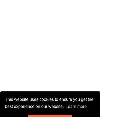
This website uses cookies to ensure you get the
best experience on our website.
Learn more