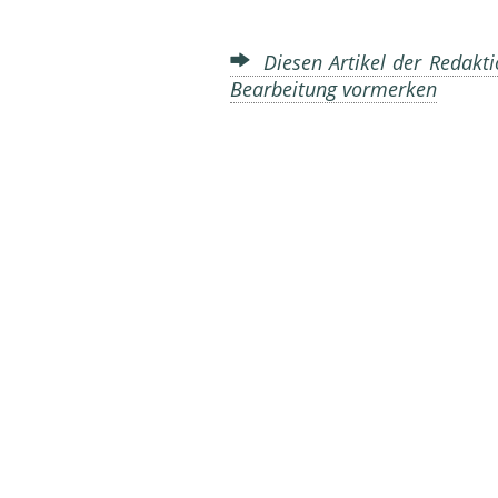
Diesen Artikel der Redakti
Bearbeitung vormerken