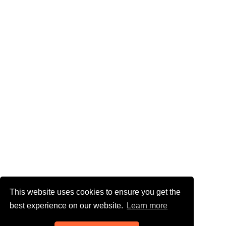
This website uses cookies to ensure you get the
best experience on our website.
Learn more