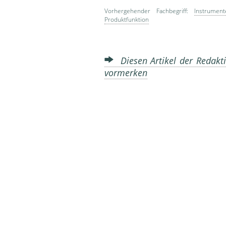
Vorhergehender Fachbegriff:
Instrument
Produktfunktion
Diesen Artikel der Redakti
vormerken