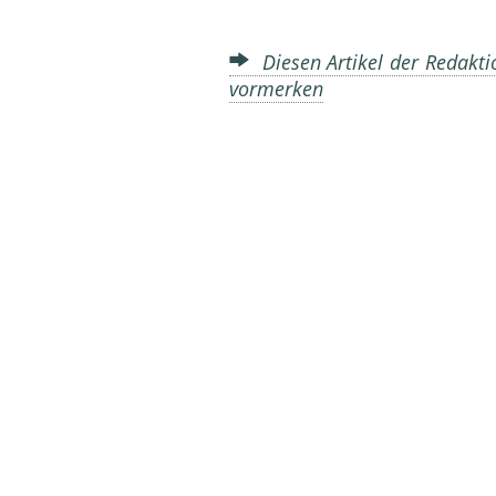
Diesen Artikel der Redakti
vormerken