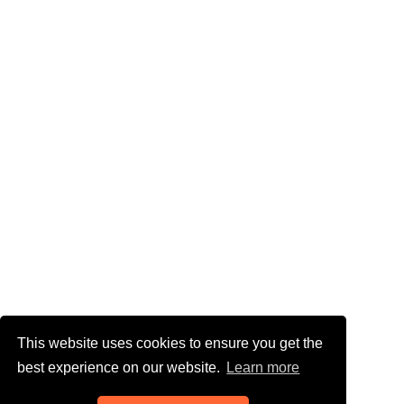
This website uses cookies to ensure you get the
best experience on our website.
Learn more