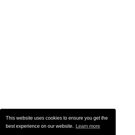
This website uses cookies to ensure you get the
best experience on our website.
Learn more