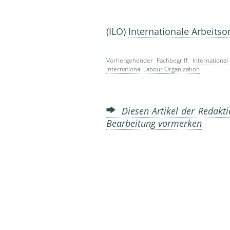
(ILO)
Internationale Arbeitso
Vorhergehender Fachbegriff:
International
International Labour Organization
Diesen Artikel der Redakti
Bearbeitung vormerken