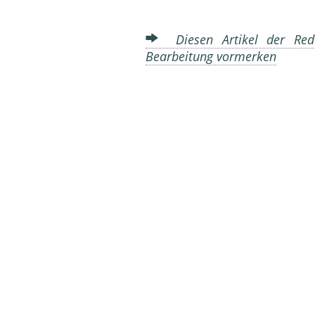
Diesen Artikel der Reda
Bearbeitung vormerken