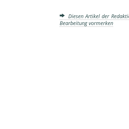
Diesen Artikel der Redakti
Bearbeitung vormerken