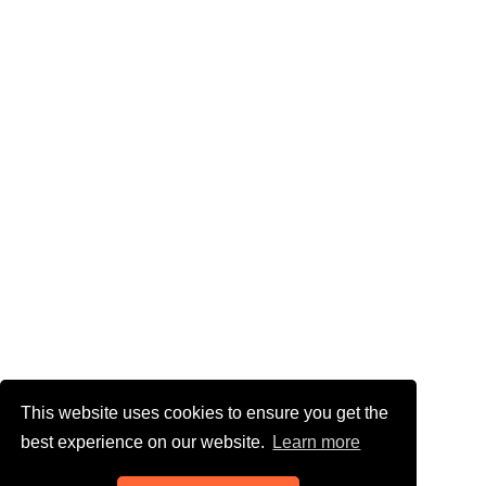
This website uses cookies to ensure you get the
best experience on our website.
Learn more