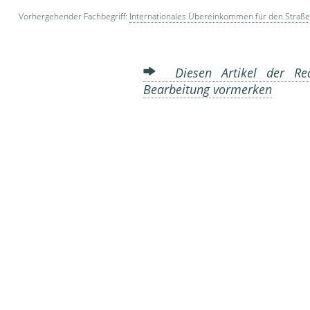
Vorhergehender Fachbegriff:
Internationales Übereinkommen für den Straß
Diesen Artikel der Red
Bearbeitung vormerken