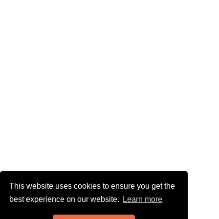
This website uses cookies to ensure you get the
best experience on our website.
Learn more