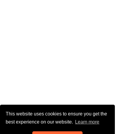
This website uses cookies to ensure you get the
best experience on our website.
Learn more