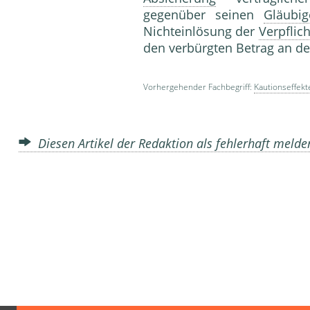
gegenüber seinen
Gläubig
Nichteinlösung der
Verpflic
den verbürgten Betrag an d
Vorhergehender Fachbegriff:
Kautionseffekt
Diesen Artikel der Redaktion als fehlerhaft meld