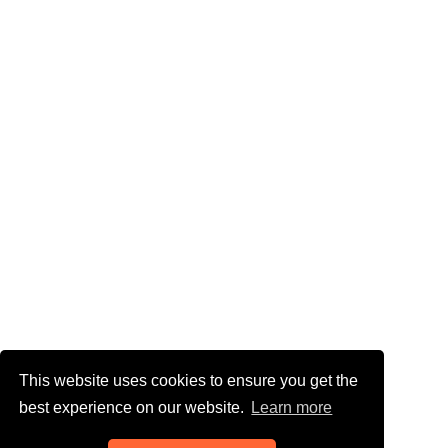
This website uses cookies to ensure you get the
best experience on our website.
Learn more