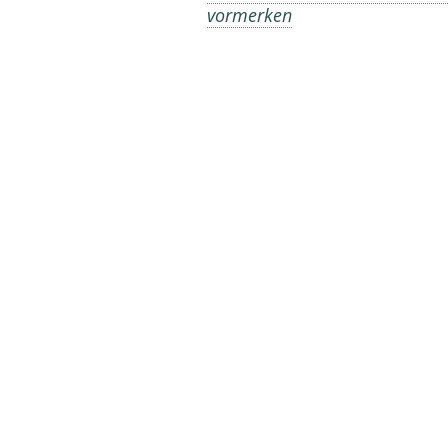
vormerken