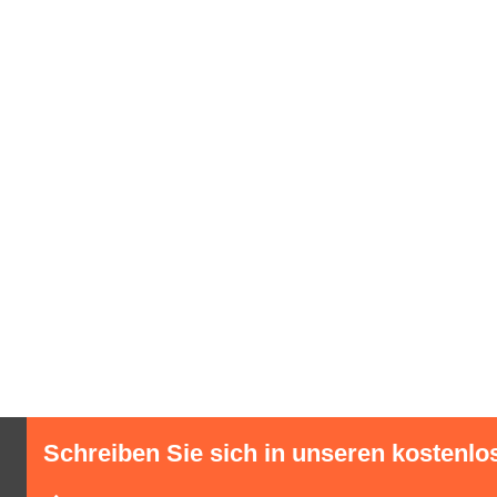
Schreiben Sie sich in unseren kostenlo