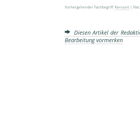
Vorhergehender Fachbegriff:
Kernzeit
| Näch
Diesen Artikel der Redakti
Bearbeitung vormerken