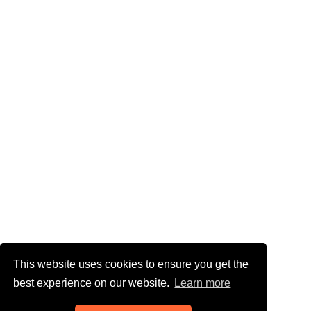
This website uses cookies to ensure you get the
best experience on our website.
Learn more