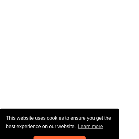
This website uses cookies to ensure you get the
best experience on our website.
Learn more