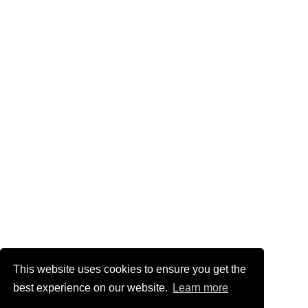
This website uses cookies to ensure you get the
best experience on our website.
Learn more