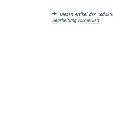
Diesen Artikel der Redakti
Bearbeitung vormerken