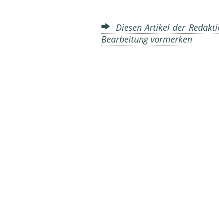
Diesen Artikel der Redakti
Bearbeitung vormerken