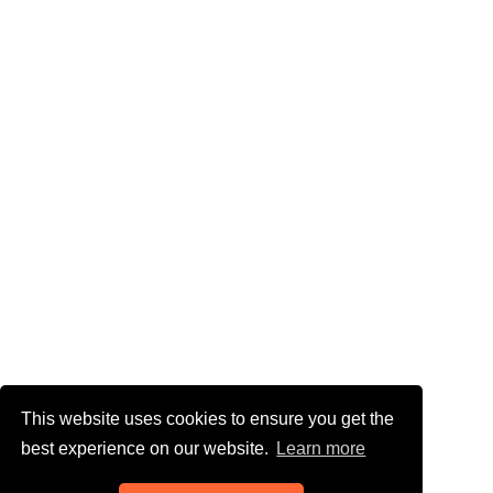
This website uses cookies to ensure you get the
best experience on our website.
Learn more