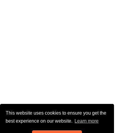
This website uses cookies to ensure you get the
best experience on our website.
Learn more