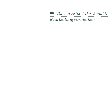
Diesen Artikel der Redakti
Bearbeitung vormerken