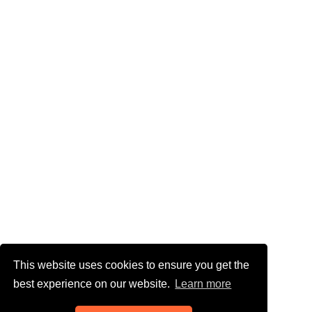
This website uses cookies to ensure you get the
best experience on our website.
Learn more