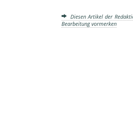
Diesen Artikel der Redakti
Bearbeitung vormerken