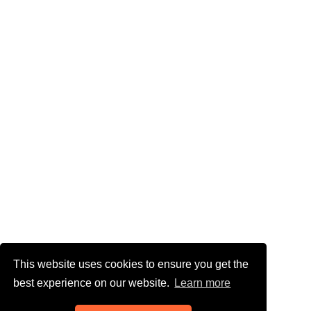
This website uses cookies to ensure you get the
best experience on our website.
Learn more