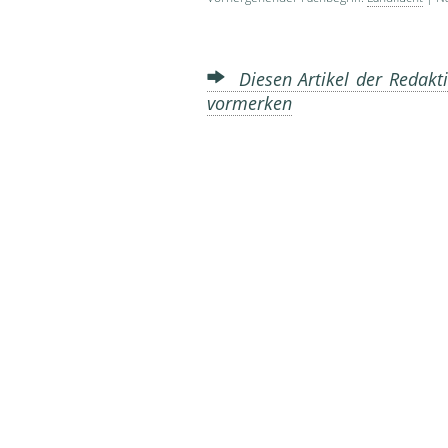
Diesen Artikel der Redakti
vormerken