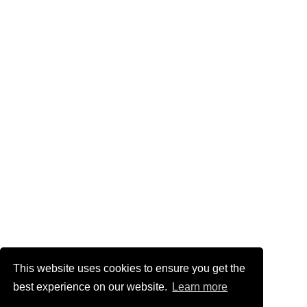
This website uses cookies to ensure you get the
best experience on our website.
Learn more