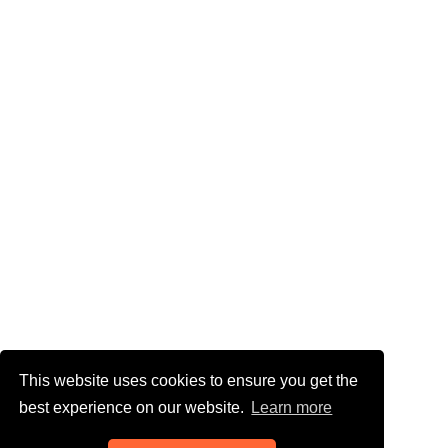
This website uses cookies to ensure you get the
best experience on our website.
Learn more