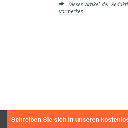
Diesen Artikel der Redakti
vormerken
Schreiben Sie sich in unseren kostenlo