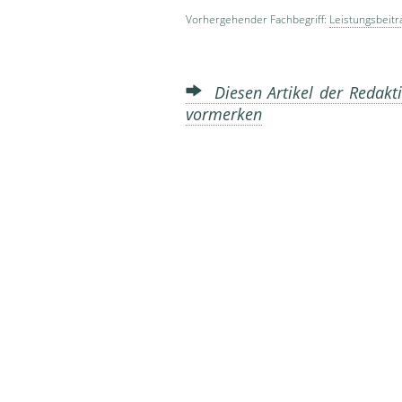
Vorhergehender Fachbegriff:
Leistungsbeitr
Diesen Artikel der Redakti
vormerken