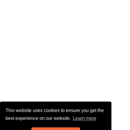
This website uses cookies to ensure you get the
best experience on our website.
Learn more