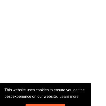
This website uses cookies to ensure you get the
best experience on our website.
Learn more