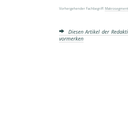
Vorhergehender Fachbegriff:
Makrosegment
Diesen Artikel der Redakti
vormerken