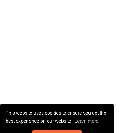
This website uses cookies to ensure you get the
best experience on our website.
Learn more