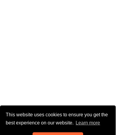
This website uses cookies to ensure you get the
best experience on our website.
Learn more