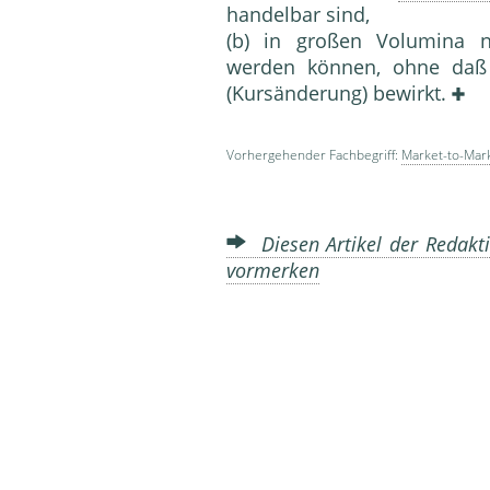
handelbar sind,
(b) in großen Volumina 
werden können, ohne daß
(Kursänderung) bewirkt.
Vorhergehender Fachbegriff:
Market-to-Mar
Diesen Artikel der Redakti
vormerken