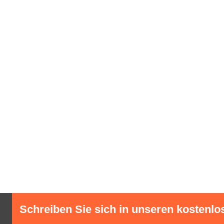
Schreiben Sie sich in unseren kostenlo