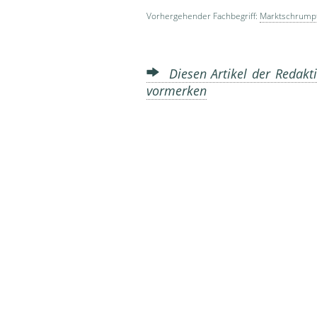
Vorhergehender Fachbegriff:
Marktschrump
Diesen Artikel der Redakti
vormerken