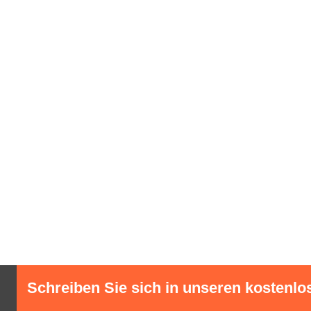
Schreiben Sie sich in unseren kostenlo