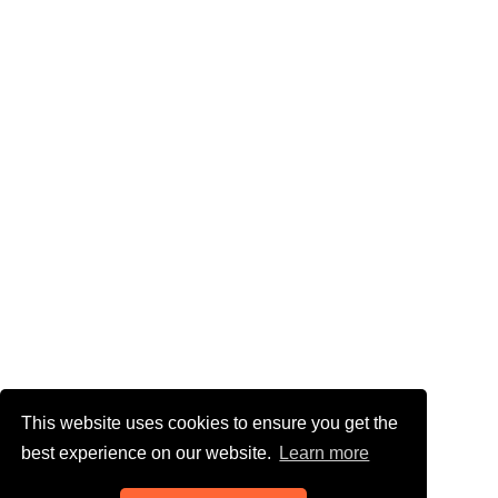
This website uses cookies to ensure you get the
best experience on our website.
Learn more