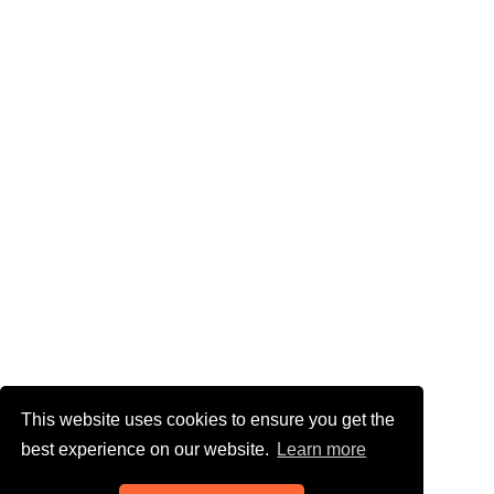
This website uses cookies to ensure you get the
best experience on our website.
Learn more