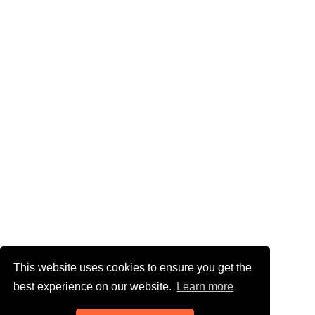
This website uses cookies to ensure you get the
best experience on our website.
Learn more