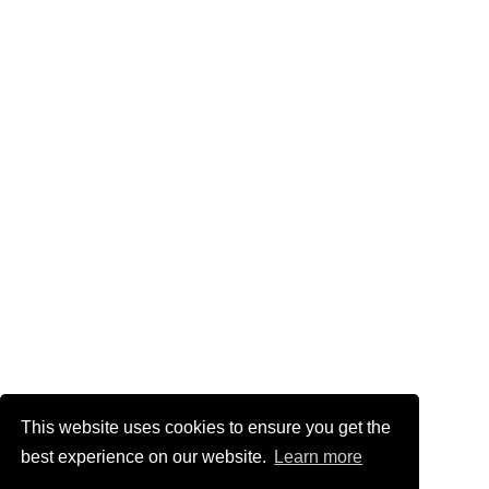
This website uses cookies to ensure you get the
best experience on our website.
Learn more