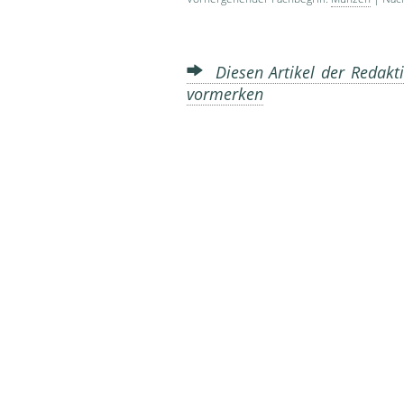
Diesen Artikel der Redakti
vormerken