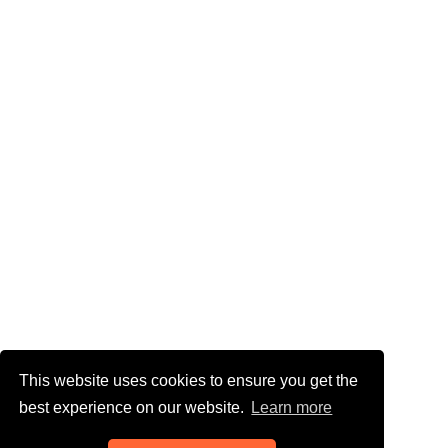
This website uses cookies to ensure you get the
best experience on our website.
Learn more