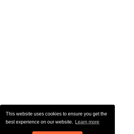
This website uses cookies to ensure you get the
best experience on our website.
Learn more