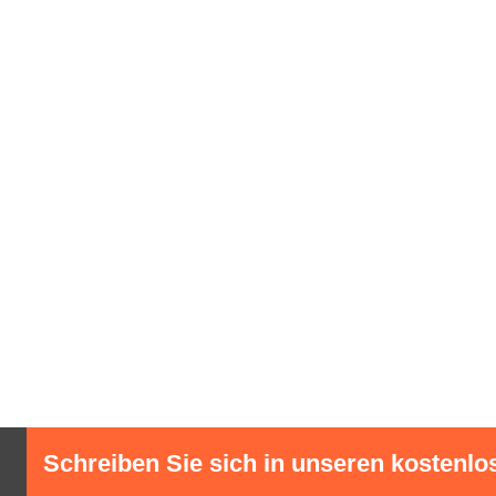
Schreiben Sie sich in unseren kostenlo