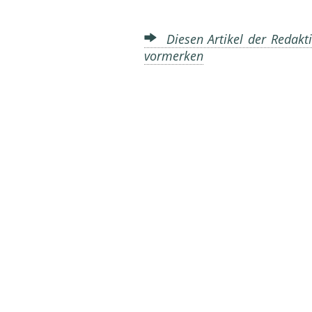
Diesen Artikel der Redakti
vormerken