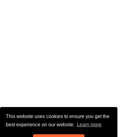
This website uses cookies to ensure you get the
best experience on our website.
Learn more