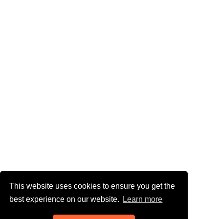
This website uses cookies to ensure you get the
best experience on our website.
Learn more