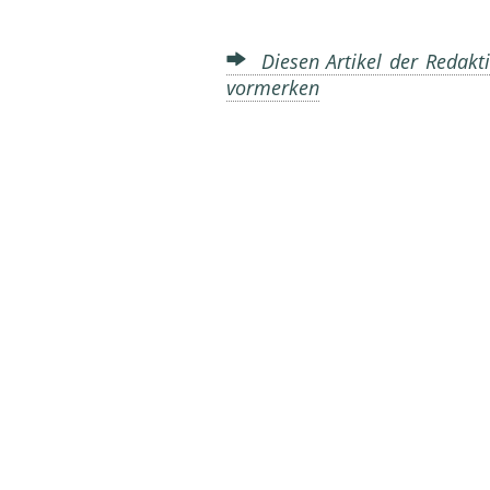
Diesen Artikel der Redakti
vormerken