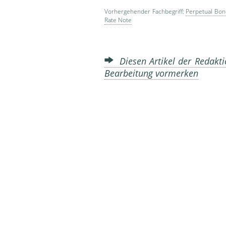
Vorhergehender Fachbegriff:
Perpetual Bon
Rate Note
Diesen Artikel der Redakti
Bearbeitung vormerken