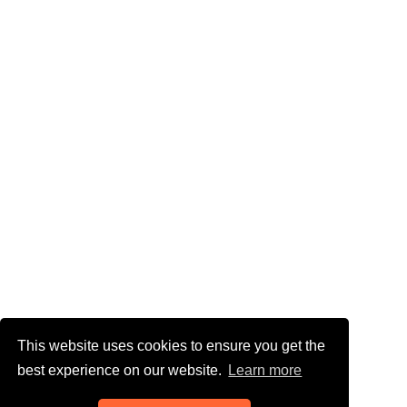
This website uses cookies to ensure you get the
best experience on our website.
Learn more