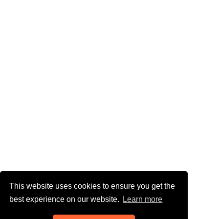
This website uses cookies to ensure you get the
best experience on our website.
Learn more