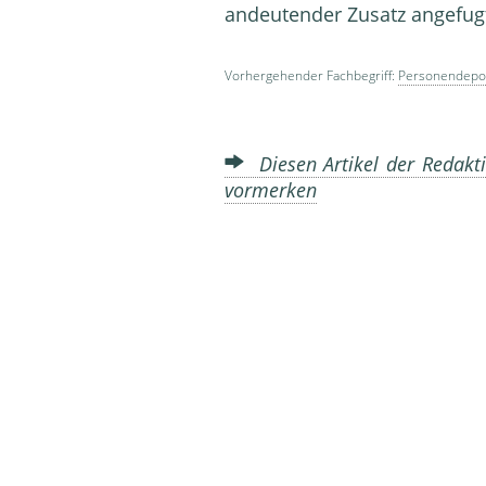
andeutender Zusatz angefugt 
Vorhergehender Fachbegriff:
Personendepo
Diesen Artikel der Redakti
vormerken