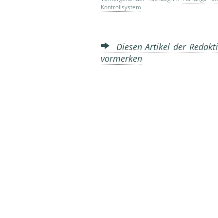
Kontrollsystem
Diesen Artikel der Redakti
vormerken