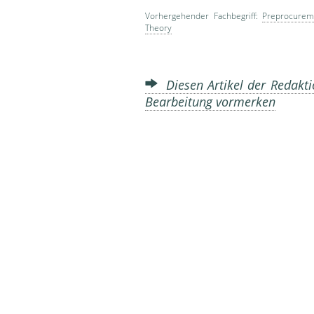
Vorhergehender Fachbegriff:
Preprocurem
Theory
Diesen Artikel der Redakti
Bearbeitung vormerken