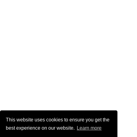
This website uses cookies to ensure you get the
best experience on our website.
Learn more