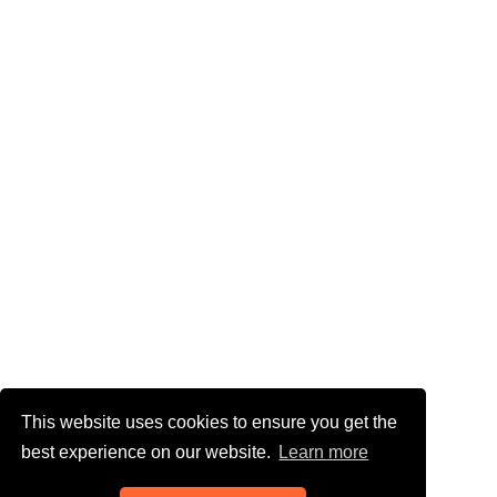
This website uses cookies to ensure you get the
best experience on our website.
Learn more