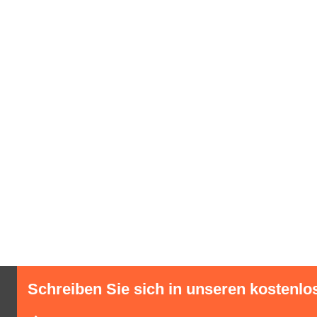
Schreiben Sie sich in unseren kostenlo