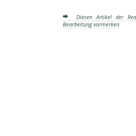
Diesen Artikel der Reda
Bearbeitung vormerken