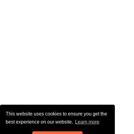
This website uses cookies to ensure you get the
best experience on our website.
Learn more