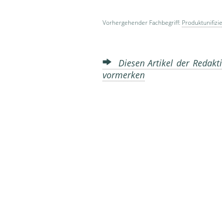
Vorhergehender Fachbegriff:
Produktunifizi
Diesen Artikel der Redakti
vormerken