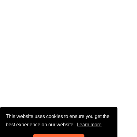
This website uses cookies to ensure you get the
best experience on our website.
Learn more