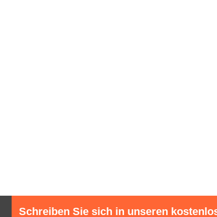
Schreiben Sie sich in unseren kostenlo