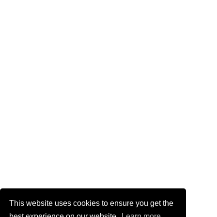
This website uses cookies to ensure you get the
best experience on our website.
Learn more