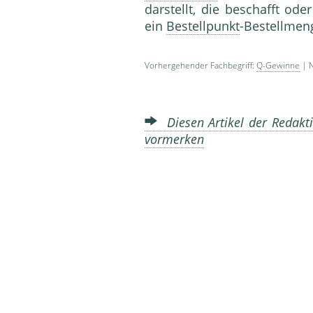
darstellt, die beschafft ode
ein
Bestellpunkt
-Bestellmen
Vorhergehender Fachbegriff:
Q-Gewinne
| N
Diesen Artikel der Redakti
vormerken