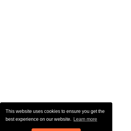
This website uses cookies to ensure you get the
best experience on our website.
Learn more