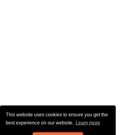
This website uses cookies to ensure you get the
best experience on our website.
Learn more