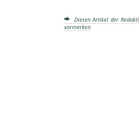
Diesen Artikel der Redakti
vormerken