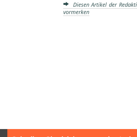
Diesen Artikel der Redakti
vormerken