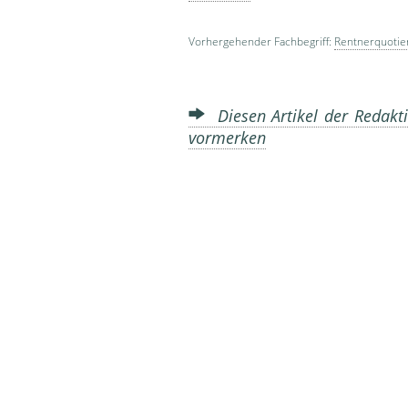
Vorhergehender Fachbegriff:
Rentnerquotie
Diesen Artikel der Redakti
vormerken