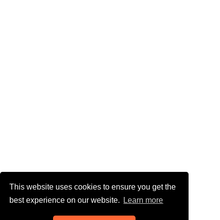
This website uses cookies to ensure you get the
best experience on our website.
Learn more