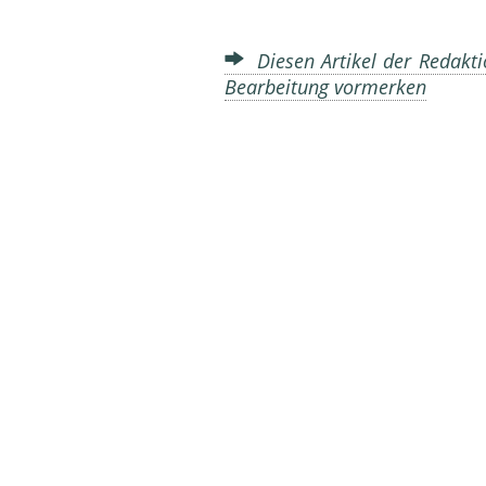
Diesen Artikel der Redakti
Bearbeitung vormerken