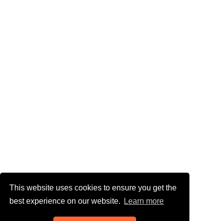
This website uses cookies to ensure you get the
best experience on our website.
Learn more