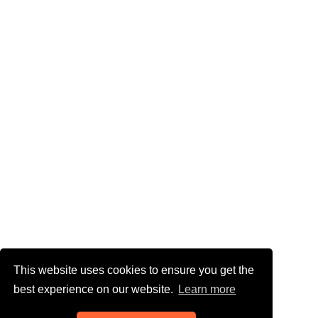
This website uses cookies to ensure you get the
best experience on our website.
Learn more