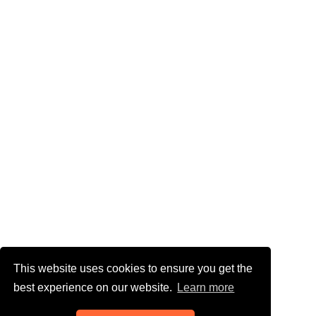
This website uses cookies to ensure you get the
best experience on our website.
Learn more