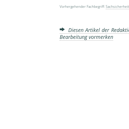
Vorhergehender Fachbegriff:
Sachsicherheit
Diesen Artikel der Redakti
Bearbeitung vormerken