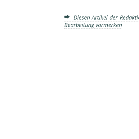
Diesen Artikel der Redakti
Bearbeitung vormerken