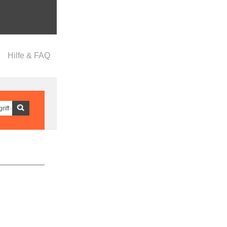
Hilfe & FAQ