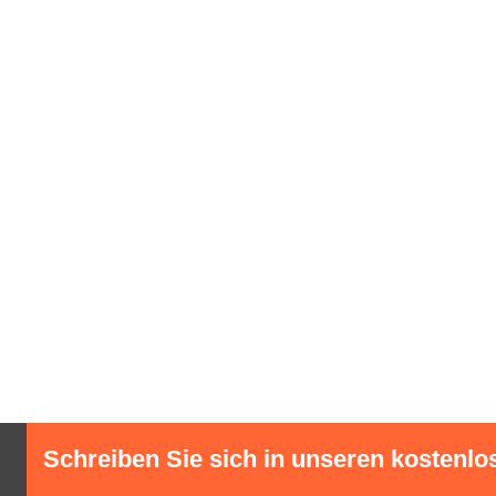
Schreiben Sie sich in unseren kostenlo