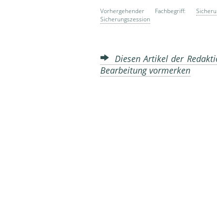
Vorhergehender Fachbegriff:
Sicheru
Sicherungszession
Diesen Artikel der Redakti
Bearbeitung vormerken