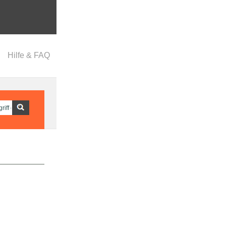
Hilfe & FAQ