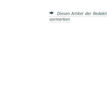
Diesen Artikel der Redakti
vormerken