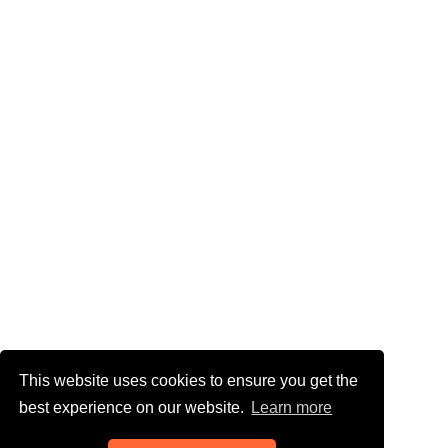
This website uses cookies to ensure you get the
best experience on our website.
Learn more